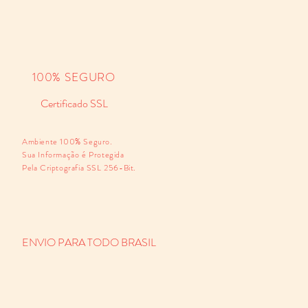
100% SEGURO
Certificado SSL
Ambiente 100% Seguro.
Sua Informação é Protegida
Pela Criptografia SSL 256-Bit.
ENVIO PARA TODO BRASIL