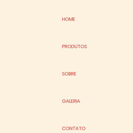
HOME
PRODUTOS
SOBRE
GALERIA
CONTATO