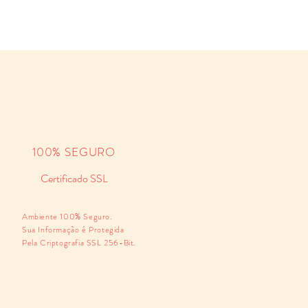
100% SEGURO
Certificado SSL
Ambiente 100% Seguro.
Sua Informação é Protegida
Pela Criptografia SSL 256-Bit.