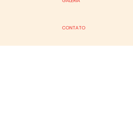
GALERIA
CONTATO