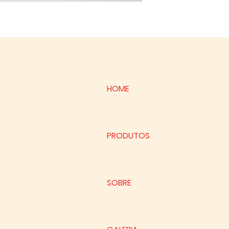
HOME
PRODUTOS
SOBRE