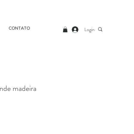
CONTATO
Login
nde madeira