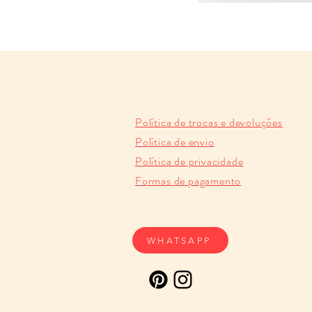
Política de trocas e devoluções
Política de envio
Política de privacidade
Formas de pagamento
WHATSAPP