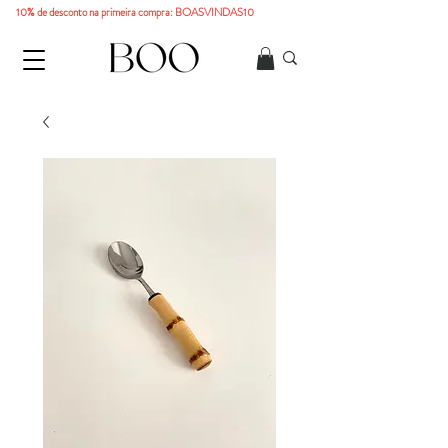
10% de desconto na primeira compra: BOASVINDAS10