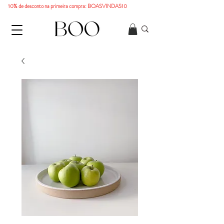
10% de desconto na primeira compra: BOASVINDAS10