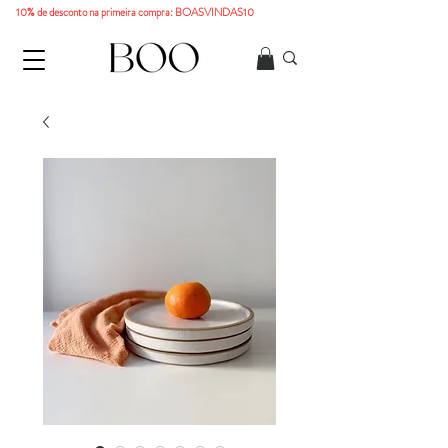
10% de desconto na primeira compra: BOASVINDAS10